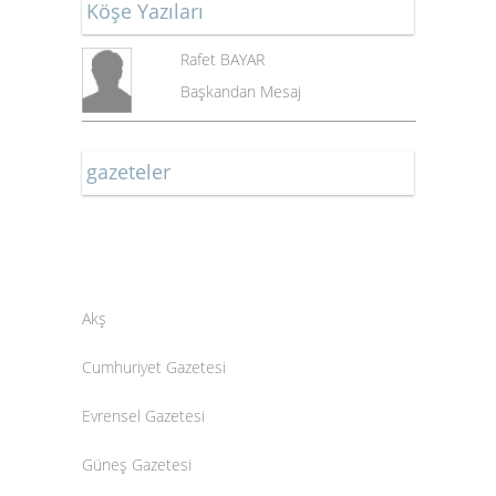
Köşe Yazıları
Rafet BAYAR
Başkandan Mesaj
gazeteler
Akş
Cumhuriyet Gazetesi
Evrensel Gazetesi
Güneş Gazetesi