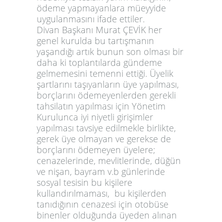
ödeme yapmayanlara müeyyide
uygulanmasını ifade ettiler.
Divan Başkanı Murat ÇEVİK her
genel kurulda bu tartışmanın
yaşandığı artık bunun son olması bir
daha ki toplantılarda gündeme
gelmemesini temenni ettiği. Üyelik
şartlarını taşıyanların üye yapılması,
borçlarını ödemeyenlerden gerekli
tahsilatın yapılması için Yönetim
Kurulunca iyi niyetli girişimler
yapılması tavsiye edilmekle birlikte,
gerek üye olmayan ve gerekse de
borçlarını ödemeyen üyelere;
cenazelerinde, mevlitlerinde, düğün
ve nişan, bayram v.b günlerinde
sosyal tesisin bu kişilere
kullandırılmaması, bu kişilerden
tanıdığının cenazesi için otobüse
binenler olduğunda üyeden alınan