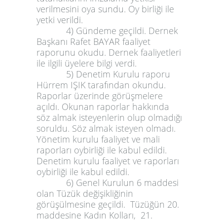
verilmesini oya sundu. Oy birliği ile
yetki verildi.
4) Gündeme geçildi. Dernek
Başkanı Rafet BAYAR faaliyet
raporunu okudu. Dernek faaliyetleri
ile ilgili üyelere bilgi verdi.
5) Denetim Kurulu raporu
Hürrem IŞIK tarafından okundu.
Raporlar üzerinde görüşmelere
açıldı. Okunan raporlar hakkında
söz almak isteyenlerin olup olmadığı
soruldu. Söz almak isteyen olmadı.
Yönetim kurulu faaliyet ve mali
raporları oybirliği ile kabul edildi.
Denetim kurulu faaliyet ve raporları
oybirliği ile kabul edildi.
6) Genel Kurulun 6 maddesi
olan Tüzük değişikliğinin
görüşülmesine geçildi. Tüzüğün 20.
maddesine Kadın Kolları, 21.