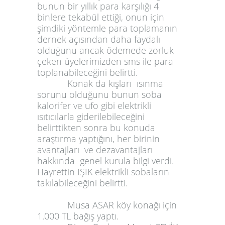
bunun bir yıllık para karşılığı 4
binlere tekabül ettiği, onun için
şimdiki yöntemle para toplamanın
dernek açısından daha faydalı
olduğunu ancak ödemede zorluk
çeken üyelerimizden sms ile para
toplanabileceğini belirtti.
Konak da kışları ısınma
sorunu olduğunu bunun soba
kalorifer ve ufo gibi elektrikli
ısıtıcılarla giderilebileceğini
belirttikten sonra bu konuda
araştırma yaptığını, her birinin
avantajları ve dezavantajları
hakkında genel kurula bilgi verdi.
Hayrettin IŞIK elektrikli sobaların
takılabileceğini belirtti.
Musa ASAR köy konağı için
1.000 TL bağış yaptı.