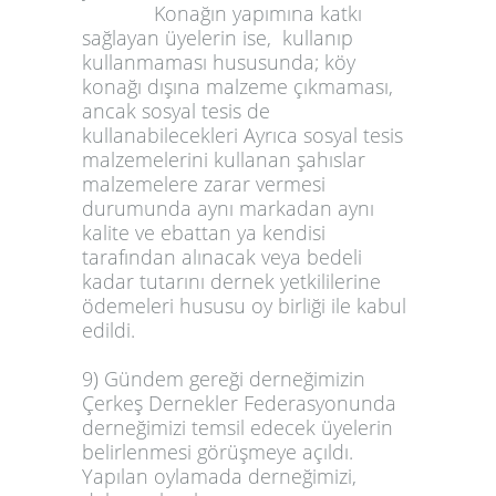
Konağın yapımına katkı
sağlayan üyelerin ise, kullanıp
kullanmaması hususunda; köy
konağı dışına malzeme çıkmaması,
ancak sosyal tesis de
kullanabilecekleri Ayrıca sosyal tesis
malzemelerini kullanan şahıslar
malzemelere zarar vermesi
durumunda aynı markadan aynı
kalite ve ebattan ya kendisi
tarafından alınacak veya bedeli
kadar tutarını dernek yetkililerine
ödemeleri hususu oy birliği ile kabul
edildi.
9) Gündem gereği derneğimizin
Çerkeş Dernekler Federasyonunda
derneğimizi temsil edecek üyelerin
belirlenmesi görüşmeye açıldı.
Yapılan oylamada derneğimizi,