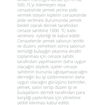
500.-TL’yi ödemeyen veya
cenazesinde yemek yerine pide
vermek isteyen kişilerin cenazesinde
pide verilmesi durumunda yemek
bedeli olarak dernek tarafından
cenaze sahibine 1000 TL’ katkı
verilmesi oybirliği ile kabul edildi.
Cenazelerde yemek salonun tertibi
ve düzeni, yemekten sonra salonun
temizliği bulaşığın yıkanma etrafın
toplanması için cenaze sahibi
tarafından yapılmasının daha uygun
olacağını söyledi, üyeler cenaze
sahibinin bununla uğraşamayacağını
derneğin bu işi üstlenmesinin daha
uygun olacağını görüşünü belirttiler,
yemek, salon tertip düzen işi ve
bulaşıkların dernek tarafından para
karşılığı yaptırılması için yönetime
yetkili kılınması kabul edildi.