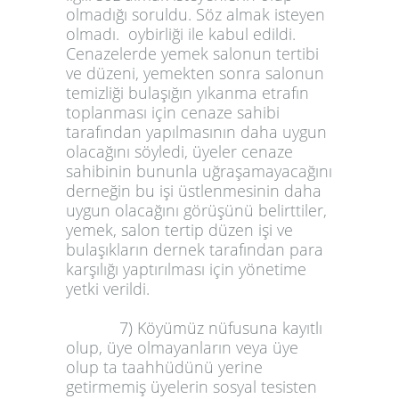
olmadığı soruldu. Söz almak isteyen
olmadı. oybirliği ile kabul edildi.
Cenazelerde yemek salonun tertibi
ve düzeni, yemekten sonra salonun
temizliği bulaşığın yıkanma etrafın
toplanması için cenaze sahibi
tarafından yapılmasının daha uygun
olacağını söyledi, üyeler cenaze
sahibinin bununla uğraşamayacağını
derneğin bu işi üstlenmesinin daha
uygun olacağını görüşünü belirttiler,
yemek, salon tertip düzen işi ve
bulaşıkların dernek tarafından para
karşılığı yaptırılması için yönetime
yetki verildi.
7) Köyümüz nüfusuna kayıtlı
olup, üye olmayanların veya üye
olup ta taahhüdünü yerine
getirmemiş üyelerin sosyal tesisten