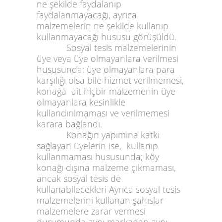
ne şekilde faydalanıp
faydalanmayacağı, ayrıca
malzemelerin ne şekilde kullanıp
kullanmayacağı hususu görüşüldü.
Sosyal tesis malzemelerinin
üye veya üye olmayanlara verilmesi
hususunda; üye olmayanlara para
karşılığı olsa bile hizmet verilmemesi,
konağa ait hiçbir malzemenin üye
olmayanlara kesinlikle
kullandırılmaması ve verilmemesi
karara bağlandı.
Konağın yapımına katkı
sağlayan üyelerin ise, kullanıp
kullanmaması hususunda; köy
konağı dışına malzeme çıkmaması,
ancak sosyal tesis de
kullanabilecekleri Ayrıca sosyal tesis
malzemelerini kullanan şahıslar
malzemelere zarar vermesi