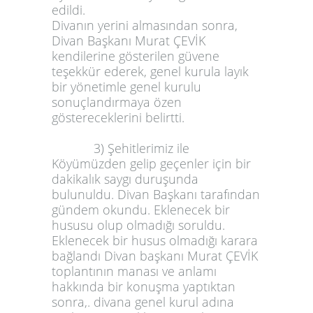
edildi.
Divanın yerini almasından sonra,
Divan Başkanı Murat ÇEVİK
kendilerine gösterilen güvene
teşekkür ederek, genel kurula layık
bir yönetimle genel kurulu
sonuçlandırmaya özen
göstereceklerini belirtti.
3) Şehitlerimiz ile
Köyümüzden gelip geçenler için bir
dakikalık saygı duruşunda
bulunuldu. Divan Başkanı tarafından
gündem okundu. Eklenecek bir
hususu olup olmadığı soruldu.
Eklenecek bir husus olmadığı karara
bağlandı Divan başkanı Murat ÇEVİK
toplantının manası ve anlamı
hakkında bir konuşma yaptıktan
sonra,. divana genel kurul adına