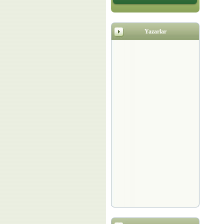
Yazarlar