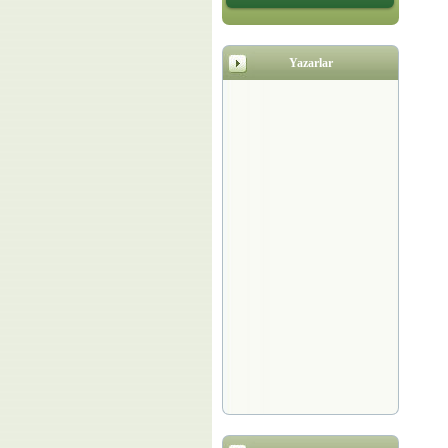
Yazarlar