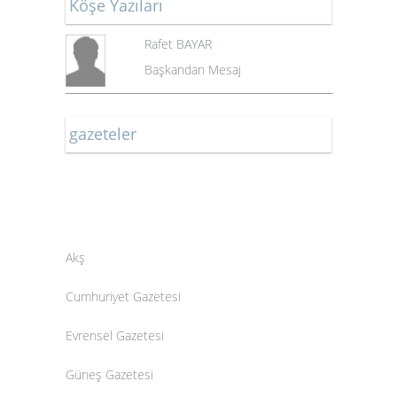
Köşe Yazıları
Rafet BAYAR
Başkandan Mesaj
gazeteler
Akş
Cumhuriyet Gazetesi
Evrensel Gazetesi
Güneş Gazetesi