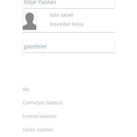
Köşe Yazıları
Rafet BAYAR
Başkandan Mesaj
gazeteler
Akş
Cumhuriyet Gazetesi
Evrensel Gazetesi
Güneş Gazetesi