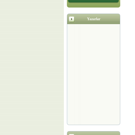
Yazarlar